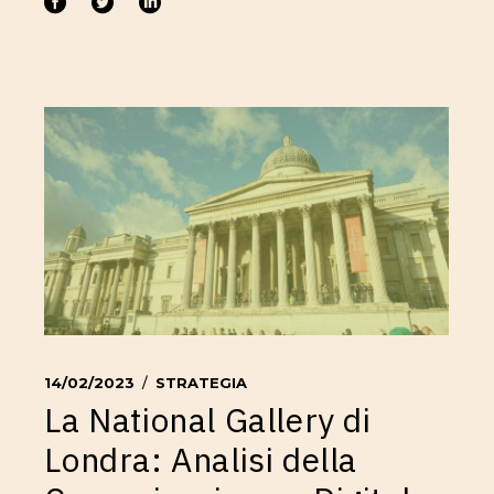
14/02/2023
STRATEGIA
La National Gallery di
Londra: Analisi della