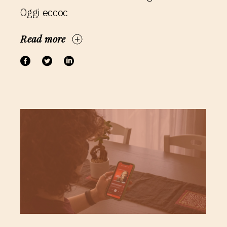
Oggi eccoc
Read more