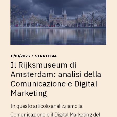
11/01/2023
STRATEGIA
Il Rijksmuseum di
Amsterdam: analisi della
Comunicazione e Digital
Marketing
In questo articolo analizziamo la
Comunicazione e il Digital Marketing del