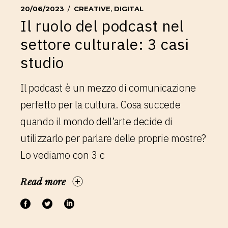
20/06/2023
CREATIVE
,
DIGITAL
Il ruolo del podcast nel
settore culturale: 3 casi
studio
Il podcast è un mezzo di comunicazione
perfetto per la cultura. Cosa succede
quando il mondo dell’arte decide di
utilizzarlo per parlare delle proprie mostre?
Lo vediamo con 3 c
Read more