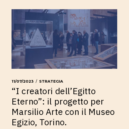
11/07/2023
STRATEGIA
“I creatori dell’Egitto
Eterno”: il progetto per
Marsilio Arte con il Museo
Egizio, Torino.