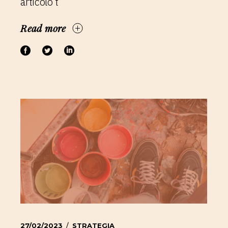
articolo t
Read more
27/02/2023
STRATEGIA