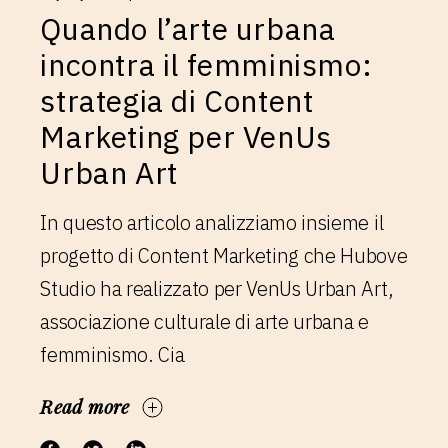
Quando l’arte urbana
incontra il femminismo:
strategia di Content
Marketing per VenUs
Urban Art
In questo articolo analizziamo insieme il
progetto di Content Marketing che Hubove
Studio ha realizzato per VenUs Urban Art,
associazione culturale di arte urbana e
femminismo. Cia
Read more