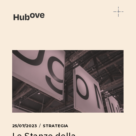
25/07/2023
STRATEGIA
Le Stanze della