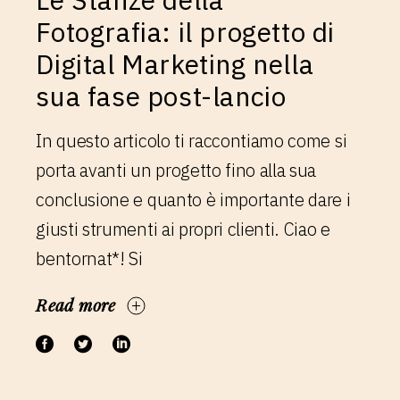
Fotografia: il progetto di
Digital Marketing nella
sua fase post-lancio
In questo articolo ti raccontiamo come si
porta avanti un progetto fino alla sua
conclusione e quanto è importante dare i
giusti strumenti ai propri clienti. Ciao e
bentornat*! Si
Read more