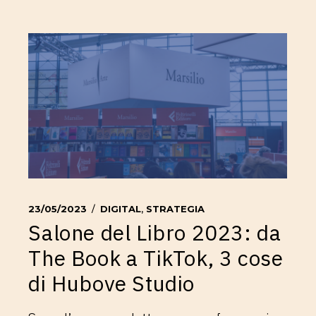
23/05/2023
DIGITAL
,
STRATEGIA
Salone del Libro 2023: da
The Book a TikTok, 3 cose
di Hubove Studio