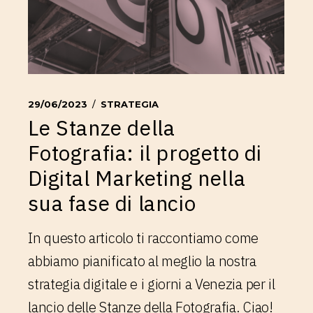
29/06/2023
STRATEGIA
Le Stanze della
Fotografia: il progetto di
Digital Marketing nella
sua fase di lancio
In questo articolo ti raccontiamo come
abbiamo pianificato al meglio la nostra
strategia digitale e i giorni a Venezia per il
lancio delle Stanze della Fotografia. Ciao!