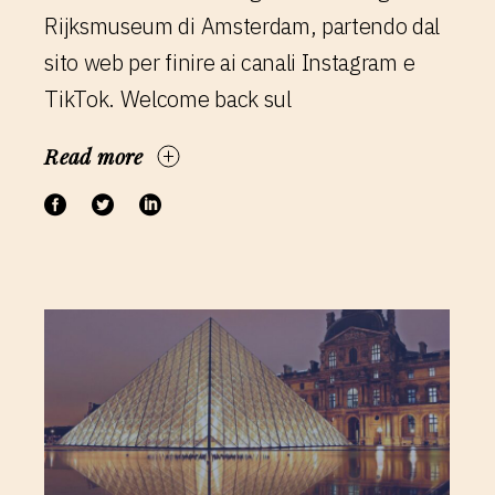
Rijksmuseum di Amsterdam, partendo dal
sito web per finire ai canali Instagram e
TikTok. Welcome back sul
Read more