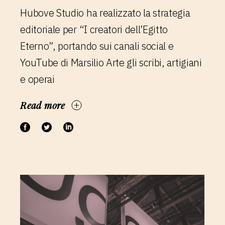
Hubove Studio ha realizzato la strategia
editoriale per “I creatori dell’Egitto
Eterno”, portando sui canali social e
YouTube di Marsilio Arte gli scribi, artigiani
e operai
Read more