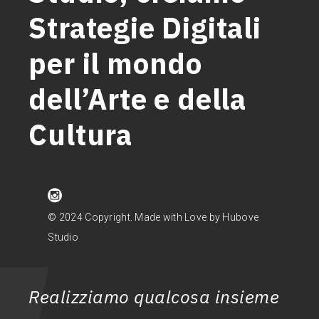
Strategie Digitali
per il mondo
dell’Arte e della
Cultura
© 2024 Copyright. Made with Love by Hubove
Studio
Realizziamo qualcosa insieme