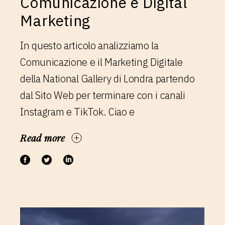
Comunicazione e Digital
Marketing
In questo articolo analizziamo la
Comunicazione e il Marketing Digitale
della National Gallery di Londra partendo
dal Sito Web per terminare con i canali
Instagram e TikTok. Ciao e
Read more