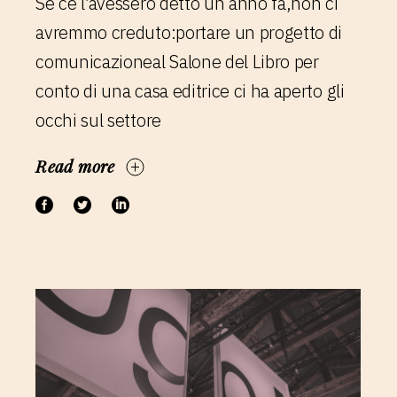
Se ce l’avessero detto un anno fa,non ci
avremmo creduto:portare un progetto di
comunicazioneal Salone del Libro per
conto di una casa editrice ci ha aperto gli
occhi sul settore
Read more