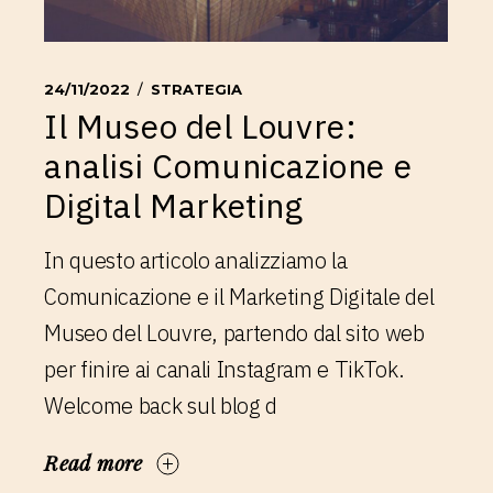
24/11/2022
STRATEGIA
Il Museo del Louvre:
analisi Comunicazione e
Digital Marketing
In questo articolo analizziamo la
Comunicazione e il Marketing Digitale del
Museo del Louvre, partendo dal sito web
per finire ai canali Instagram e TikTok.
Welcome back sul blog d
Read more