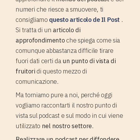
numeri che riesce a smuovere, ti
consigliamo
questo articolo de Il Post
.
Si tratta di un
articolo di
approfondimento
che spiega come sia
comunque abbastanza difficile tirare
fuori dati certi da
un punto di vista di
fruitori
di questo mezzo di
comunicazione.
Ma torniamo pure a noi, perché oggi
vogliamo raccontarti il nostro punto di
vista sul podcast e sul modo in cui viene
utilizzato
nel nostro settore
.
Realizzare un podcast per diffondere