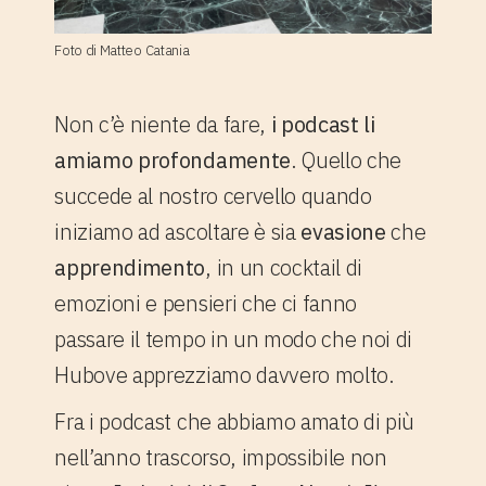
Foto di Matteo Catania
Non c’è niente da fare,
i podcast li
amiamo profondamente
. Quello che
succede al nostro cervello quando
iniziamo ad ascoltare è sia
evasione
che
apprendimento
, in un cocktail di
emozioni e pensieri che ci fanno
passare il tempo in un modo che noi di
Hubove apprezziamo davvero molto.
Fra i podcast che abbiamo amato di più
nell’anno trascorso, impossibile non