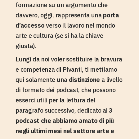
formazione su un argomento che
davvero, oggi, rappresenta una
porta
d’accesso
verso il lavoro nel mondo
arte e cultura (se si ha la chiave
giusta).
Lungi da noi voler sostituire la bravura
e competenza di Pivanti, ti mettiamo
qui solamente una
distinzione
a livello
di formato dei podcast, che possono
esserci utili per la lettura del
paragrafo successivo, dedicato ai
3
podcast che abbiamo amato di più
negli ultimi mesi nel settore arte e