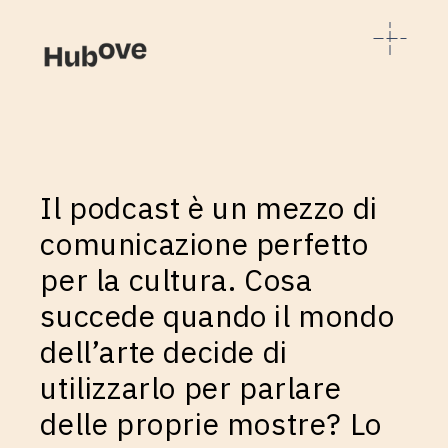
Il podcast è un mezzo di
comunicazione perfetto
per la cultura. Cosa
succede quando il mondo
dell’arte decide di
utilizzarlo per parlare
delle proprie mostre? Lo