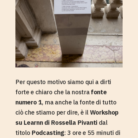
Per questo motivo siamo qui a dirti
forte e chiaro che la nostra
fonte
numero 1
, ma anche la fonte di tutto
ciò che stiamo per dire, è il
Workshop
su Learnn di Rossella Pivanti
dal
titolo
Podcasting
: 3 ore e 55 minuti di