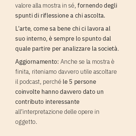
valore alla mostra in sé,
fornendo degli
spunti di riflessione a chi ascolta.
L’arte, come sa bene chi ci lavora al
suo interno, è sempre lo spunto dal
quale partire per analizzare la società
.
Aggiornamento:
Anche se la mostra è
finita, riteniamo davvero utile ascoltare
il podcast, perché
le 5 persone
coinvolte hanno davvero dato un
contributo interessante
all’interpretazione delle opere in
oggetto.