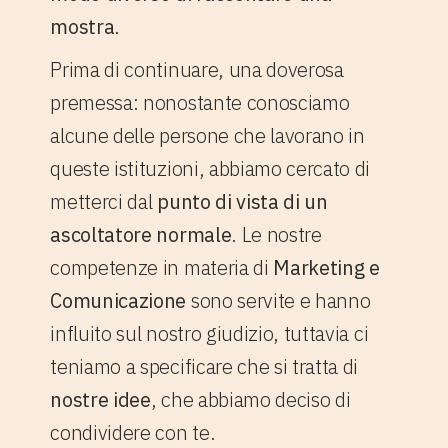
mostra
.
Prima di continuare, una doverosa
premessa: nonostante conosciamo
alcune delle persone che lavorano in
queste istituzioni, abbiamo cercato di
metterci dal
punto di vista di un
ascoltatore normale
. Le nostre
competenze in materia di
Marketing e
Comunicazione
sono servite e hanno
influito sul nostro giudizio, tuttavia ci
teniamo a specificare che si tratta di
nostre idee
, che abbiamo deciso di
condividere con te.