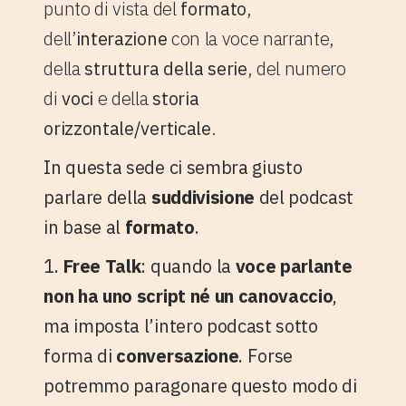
punto di vista del
formato
,
dell’
interazione
con la voce narrante,
della
struttura della serie
, del numero
di
voci
e della
storia
orizzontale/verticale
.
In questa sede ci sembra giusto
parlare della
suddivisione
del podcast
in base al
formato
.
1.
Free Talk
: quando la
voce parlante
non ha uno script né un canovaccio
,
ma imposta l’intero podcast sotto
forma di
conversazione
. Forse
potremmo paragonare questo modo di