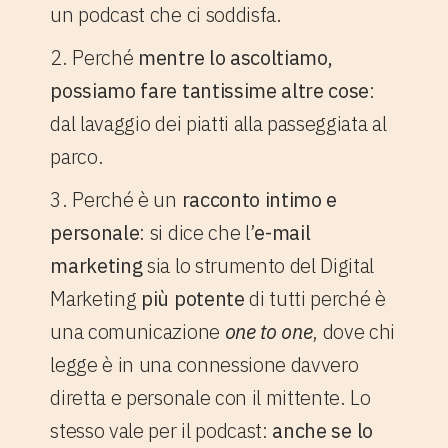
un podcast che ci soddisfa.
2. Perché
mentre lo ascoltiamo,
possiamo fare tantissime altre cose
:
dal lavaggio dei piatti alla passeggiata al
parco.
3. Perché è un
racconto intimo e
personale
: si dice che l’
e-mail
marketing
sia lo strumento del Digital
Marketing
più potente
di tutti perché è
una comunicazione
one to one
, dove chi
legge è in una connessione davvero
diretta e personale con il mittente. Lo
stesso vale per il podcast:
anche se
lo