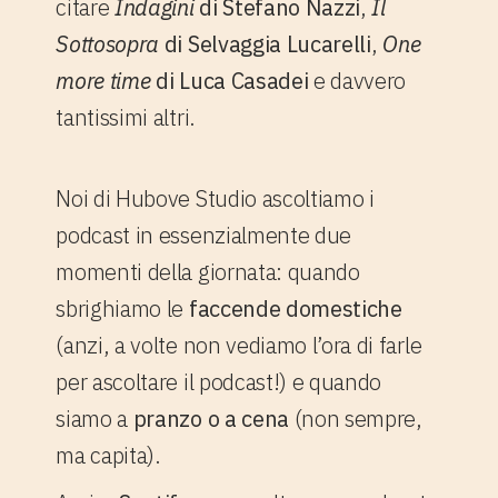
citare
Indagini
di Stefano Nazzi
,
Il
Sottosopra
di Selvaggia Lucarelli
,
One
more time
di Luca Casadei
e davvero
tantissimi altri.
Noi di Hubove Studio ascoltiamo i
podcast in essenzialmente due
momenti della giornata: quando
sbrighiamo le
faccende domestiche
(anzi, a volte non vediamo l’ora di farle
per ascoltare il podcast!) e quando
siamo a
pranzo o a cena
(non sempre,
ma capita).