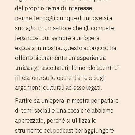
del
proprio tema di interesse
,
permettendogli dunque di muoversi a
suo agio in un settore che gli compete,
legandosi pur sempre a un’opera
esposta in mostra. Questo approccio ha
offerto sicuramente
un’esperienza
unica
agli ascoltatori, fornendo spunti di
riflessione sulle opere d’arte e sugli
argomenti culturali ad esse legati.
Partire da un’opera in mostra per parlare
di temi sociali è una cosa che abbiamo
apprezzato, perché si utilizza lo
strumento del podcast per aggiungere