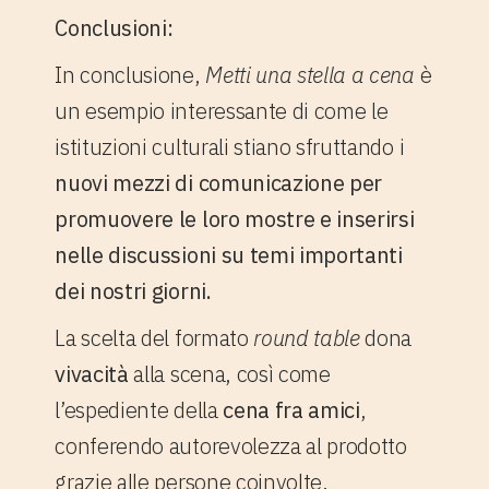
Conclusioni:
In conclusione,
Metti una stella a cena
è
un esempio interessante di come le
istituzioni culturali stiano sfruttando i
nuovi mezzi di comunicazione per
promuovere le loro mostre e inserirsi
nelle discussioni su temi importanti
dei nostri giorni.
La scelta del formato
round table
dona
vivacità
alla scena, così come
l’espediente della
cena fra amici
,
conferendo autorevolezza al prodotto
grazie alle persone coinvolte.