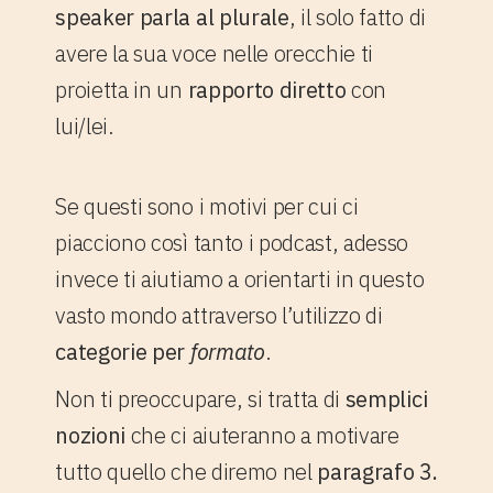
speaker parla al plurale
, il solo fatto di
avere la sua voce nelle orecchie ti
proietta in un
rapporto diretto
con
lui/lei.
Se questi sono i motivi per cui ci
piacciono così tanto i podcast, adesso
invece ti aiutiamo a orientarti in questo
vasto mondo attraverso l’utilizzo di
categorie per
formato
.
Non ti preoccupare, si tratta di
semplici
nozioni
che ci aiuteranno a motivare
tutto quello che diremo nel
paragrafo 3.