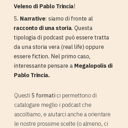
Veleno di Pablo Trincia
!
5.
Narrative
: siamo di fronte al
racconto di una storia
. Questa
tipologia di podcast può essere tratta
da una storia vera (real life) oppure
essere fiction. Nel primo caso,
interessante pensare a
Megalopolis di
Pablo Trincia.
Questi
5 formati
ci permettono di
catalogare meglio i podcast che
ascoltiamo, e aiutarci anche a orientare
le nostre prossime scelte (o almeno, ci