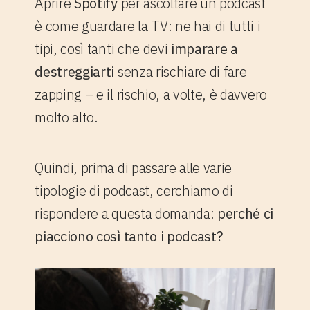
Aprire
Spotify
per ascoltare un podcast
è come guardare la TV: ne hai di tutti i
tipi, così tanti che devi
imparare a
destreggiarti
senza rischiare di fare
zapping – e il rischio, a volte, è davvero
molto alto.
Quindi, prima di passare alle varie
tipologie di podcast, cerchiamo di
rispondere a questa domanda:
perché ci
piacciono così tanto i podcast?