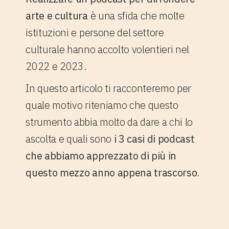
arte e cultura
è una sfida che molte
istituzioni e persone del settore
culturale hanno accolto volentieri nel
2022 e 2023.
In questo articolo ti racconteremo per
quale motivo riteniamo che questo
strumento abbia molto da dare a chi lo
ascolta e quali sono
i 3 casi di podcast
che abbiamo apprezzato di più in
questo mezzo anno appena trascorso
.
1. Perché amiamo i
podcast?