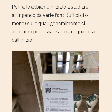
Per farlo abbiamo iniziato a studiare,
attingendo da
varie fonti
(ufficiali o
meno) sulle quali generalmente ci
affidiamo per iniziare a creare qualcosa
dall’inizio.