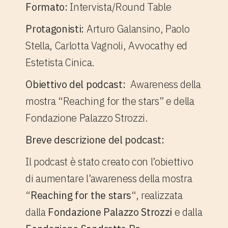
Formato:
Intervista/Round Table
Protagonisti:
Arturo Galansino, Paolo
Stella, Carlotta Vagnoli, Avvocathy ed
Estetista Cinica.
Obiettivo del podcast:
Awareness della
mostra “Reaching for the stars” e della
Fondazione Palazzo Strozzi.
Breve descrizione del podcast:
Il podcast è stato creato con l’obiettivo
di aumentare l’awareness della mostra
“
Reaching for the stars
“, realizzata
dalla
Fondazione Palazzo Strozzi
e dalla