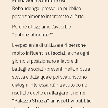
Fondazione Sandretto Re
Rebaudengo
, presso un pubblico
potenzialmente interessato all’arte.
Perché utilizziamo l’avverbio
“
potenzialmente
?”.
L’espediente di utilizzare
4 persone
molto influenti sui social
, e che ogni
giorno si posizionano a favore di
battaglie sociali (presenti nella mostra
stessa e dalla quale poi scaturiscono
dialoghi interessanti) ha avuto come
risultato quello di
allargare il nome
“Palazzo Strozzi” ai rispettivi pubblici