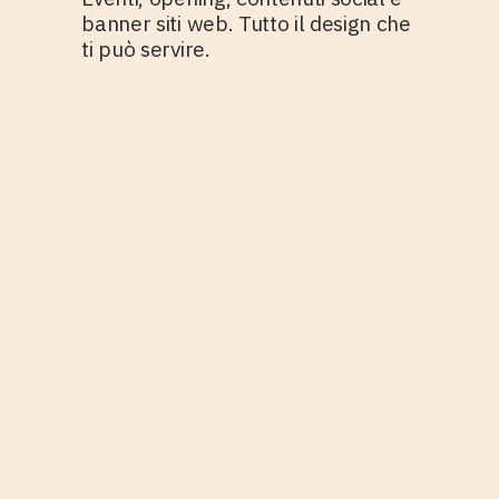
banner siti web. Tutto il design che
ti può servire.