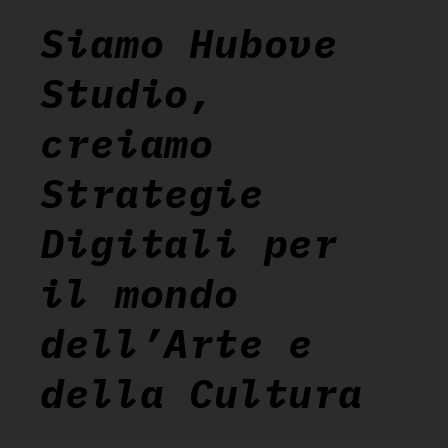
Siamo Hubove
Studio,
creiamo
Strategie
Digitali per
il mondo
dell’Arte e
della Cultura