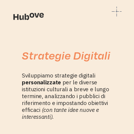
Strategie Digitali
Sviluppiamo strategie digitali
personalizzate
per le diverse
istituzioni culturali a breve e lungo
termine, analizzando i pubblici di
riferimento e impostando obiettivi
efficaci
(con tante idee nuove e
interessanti).