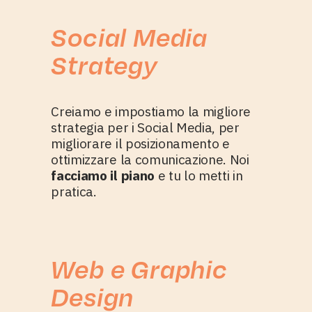
Social Media
Strategy
Creiamo e impostiamo la migliore
strategia per i Social Media, per
migliorare il posizionamento e
ottimizzare la comunicazione. Noi
facciamo il piano
e tu lo metti in
pratica.
Web e Graphic
Design