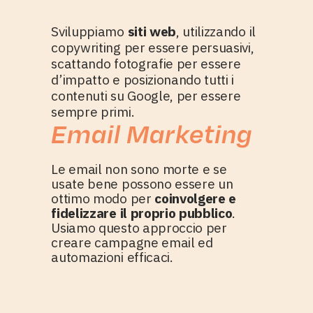
Sviluppiamo
siti web
, utilizzando il
copywriting per essere persuasivi,
scattando fotografie per essere
d’impatto e posizionando tutti i
contenuti su Google, per essere
sempre primi.
Email Marketing
Le email non sono morte e se
usate bene possono essere un
ottimo modo per
coinvolgere e
fidelizzare il proprio pubblico
.
Usiamo questo approccio per
creare campagne email ed
automazioni efficaci.