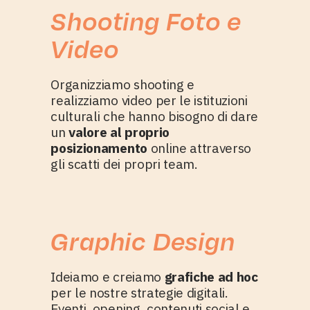
Shooting Foto e
Video
Organizziamo shooting e
realizziamo video per le istituzioni
culturali che hanno bisogno di dare
un
valore al proprio
posizionamento
online attraverso
gli scatti dei propri team.
Graphic Design
Ideiamo e creiamo
grafiche ad hoc
per le nostre strategie digitali.
Eventi, opening, contenuti social e