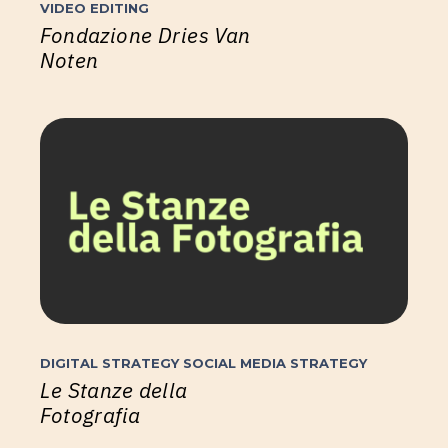
VIDEO EDITING
Fondazione Dries Van
Noten
DIGITAL STRATEGY
SOCIAL MEDIA STRATEGY
Le Stanze della
Fotografia