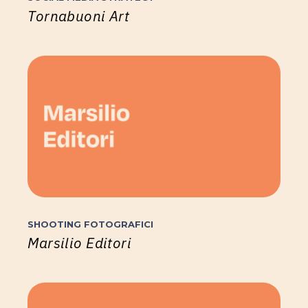
Tornabuoni Art
SHOOTING FOTOGRAFICI
Marsilio Editori