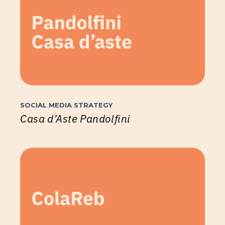
SOCIAL MEDIA STRATEGY
Casa d’Aste Pandolfini