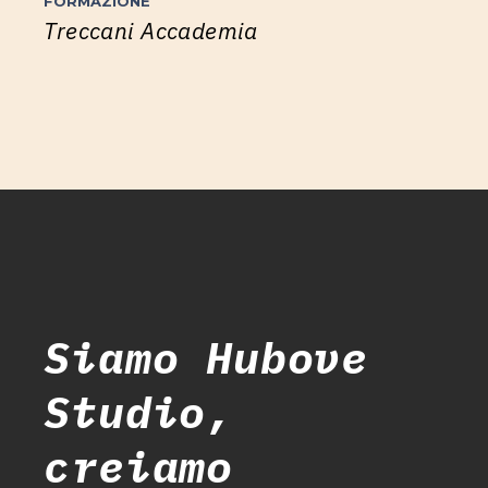
FORMAZIONE
Treccani Accademia
Siamo Hubove
Studio,
creiamo