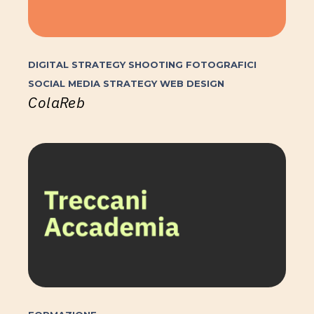
DIGITAL STRATEGY
SHOOTING FOTOGRAFICI
SOCIAL MEDIA STRATEGY
WEB DESIGN
ColaReb