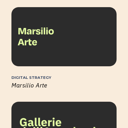
DIGITAL STRATEGY
Marsilio Arte