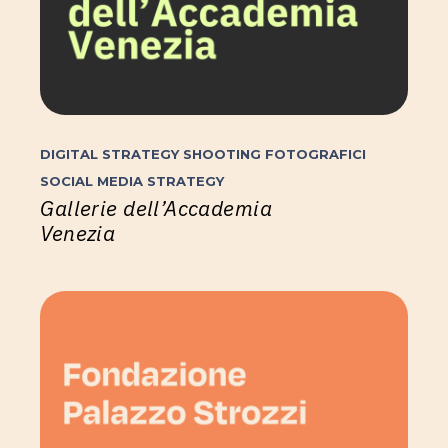
DIGITAL STRATEGY
SHOOTING FOTOGRAFICI
SOCIAL MEDIA STRATEGY
Gallerie dell’Accademia
Venezia