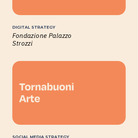
DIGITAL STRATEGY
Fondazione Palazzo
Strozzi
SOCIAL MEDIA STRATEGY