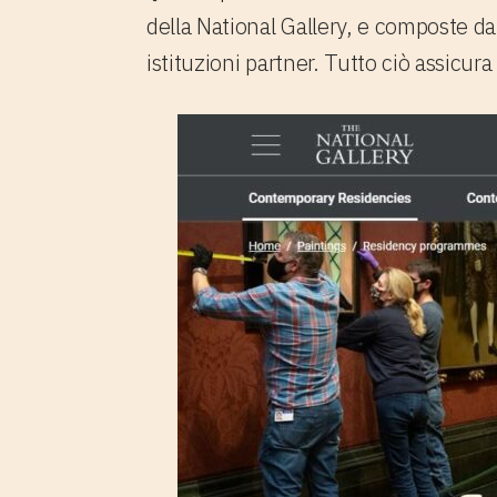
della National Gallery, e composte da
istituzioni partner. Tutto ciò assicura 