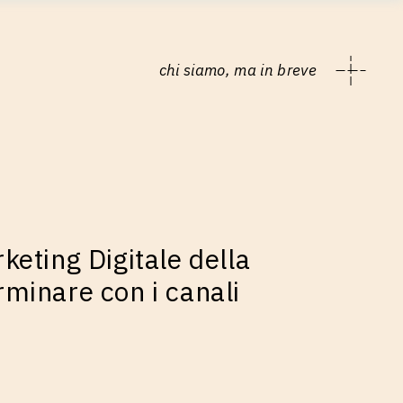
chi siamo, ma in breve
keting Digitale della
rminare con i canali