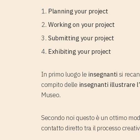
1.
Planning your project
2.
Working on your project
3.
Submitting your project
4.
Exhibiting your project
In primo luogo le
insegnanti
si recan
compito delle
insegnanti illustrare l
Museo.
Secondo noi questo è un ottimo modo 
contatto diretto tra il processo creati