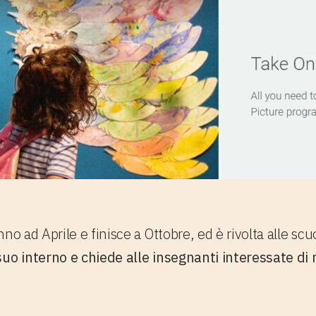
no ad Aprile e finisce a Ottobre, ed è rivolta alle sc
suo interno e chiede alle insegnanti interessate di