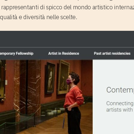
 rappresentanti di spicco del mondo artistico interna
qualità e diversità nelle scelte.