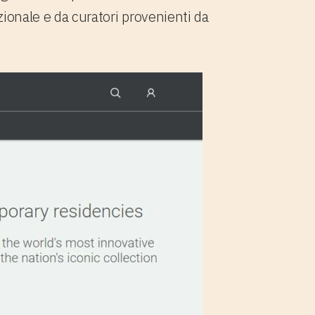
zionale e da curatori provenienti da