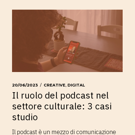
20/06/2023
CREATIVE
,
DIGITAL
Il ruolo del podcast nel
settore culturale: 3 casi
studio
Il podcast è un mezzo di comunicazione