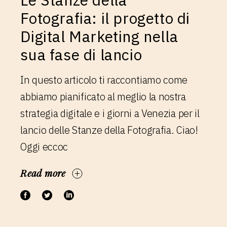
Fotografia: il progetto di
Digital Marketing nella
sua fase di lancio
In questo articolo ti raccontiamo come
abbiamo pianificato al meglio la nostra
strategia digitale e i giorni a Venezia per il
lancio delle Stanze della Fotografia. Ciao!
Oggi eccoc
Read more