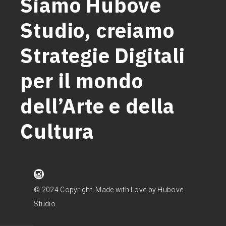
Siamo Hubove
Studio, creiamo
Strategie Digitali
per il mondo
dell’Arte e della
Cultura
© 2024 Copyright. Made with Love by Hubove
Studio