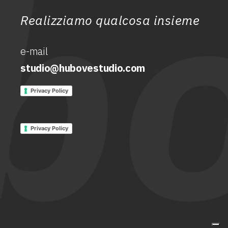
Realizziamo qualcosa insieme
e-mail
studio@hubovestudio.com
Privacy Policy
Privacy Policy