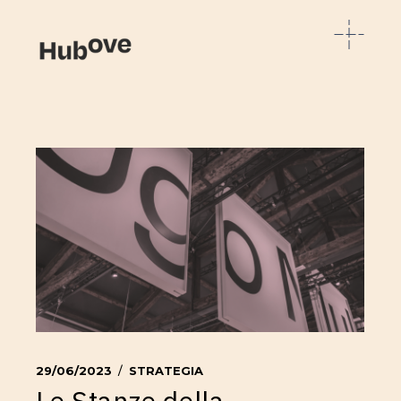
29/06/2023
STRATEGIA
Le Stanze della