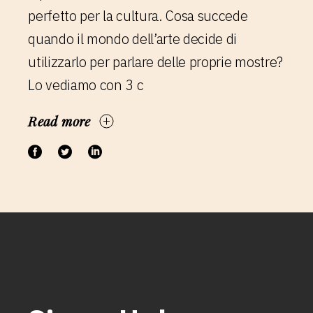
perfetto per la cultura. Cosa succede
quando il mondo dell’arte decide di
utilizzarlo per parlare delle proprie mostre?
Lo vediamo con 3 c
Read more