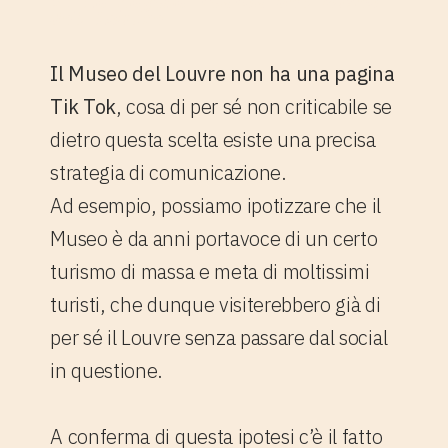
3. La pagina TikTok del Museo
del Louvre
Il Museo del Louvre non ha una pagina
Tik Tok
, cosa di per sé non criticabile se
dietro questa scelta esiste una precisa
strategia di comunicazione.
Ad esempio, possiamo ipotizzare che il
Museo è da anni portavoce di un certo
turismo di massa e meta di moltissimi
turisti, che dunque visiterebbero già di
per sé il Louvre senza passare dal social
in questione.
A conferma di questa ipotesi c’è il fatto