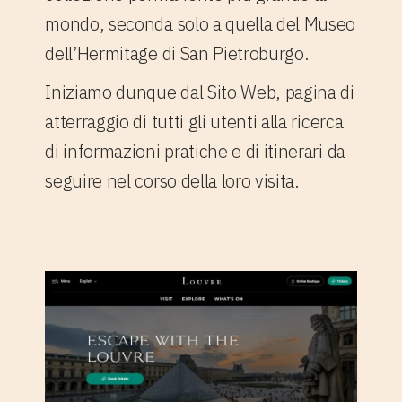
mondo, seconda solo a quella del Museo
dell’Hermitage di San Pietroburgo.
Iniziamo dunque dal Sito Web, pagina di
atterraggio di tutti gli utenti alla ricerca
di informazioni pratiche e di itinerari da
seguire nel corso della loro visita.
1. Il Sito Web del Museo del
Louvre