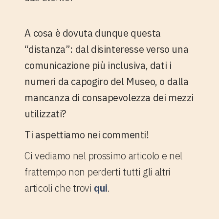
A cosa è dovuta dunque questa
“distanza”: dal disinteresse verso una
comunicazione più inclusiva, dati i
numeri da capogiro del Museo, o dalla
mancanza di consapevolezza dei mezzi
utilizzati?
Ti aspettiamo nei commenti!
Ci vediamo nel prossimo articolo e nel
frattempo non perderti tutti gli altri
articoli che trovi
qui
.