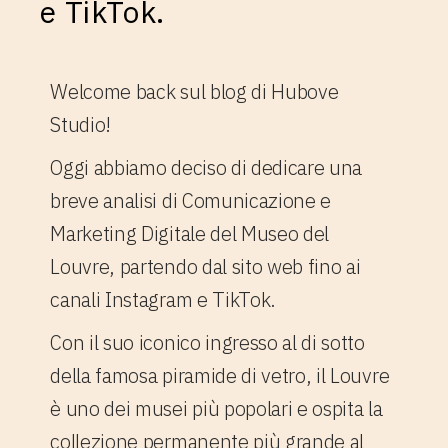
e TikTok.
Welcome back sul blog di Hubove
Studio!
Oggi abbiamo deciso di dedicare una
breve analisi di Comunicazione e
Marketing Digitale del Museo del
Louvre, partendo dal sito web fino ai
canali Instagram e TikTok.
Con il suo iconico ingresso al di sotto
della famosa piramide di vetro, il Louvre
è uno dei musei più popolari e ospita la
collezione permanente più grande al