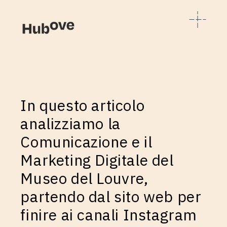
In questo articolo
analizziamo la
Comunicazione e il
Marketing Digitale del
Museo del Louvre,
partendo dal sito web per
finire ai canali Instagram