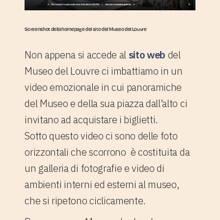
Screenshot della homepage del sito del Museo del Louvre
Non appena si accede al
sito web
del
Museo del Louvre ci imbattiamo in un
video emozionale in cui panoramiche
del Museo e della sua piazza dall’alto ci
invitano ad acquistare i biglietti.
Sotto questo video ci sono delle foto
orizzontali che scorrono è costituita da
un galleria di fotografie e video di
ambienti interni ed esterni al museo,
che si ripetono ciclicamente.