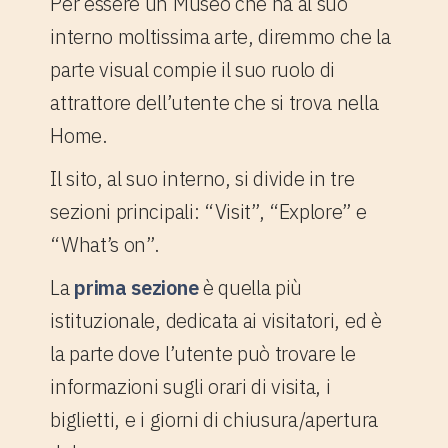
Per essere un Museo che ha al suo
interno moltissima arte, diremmo che la
parte visual compie il suo ruolo di
attrattore dell’utente che si trova nella
Home.
Il sito, al suo interno, si divide in tre
sezioni principali: “Visit”, “Explore” e
“What’s on”.
La
prima sezione
è quella più
istituzionale, dedicata ai visitatori, ed è
la parte dove l’utente può trovare le
informazioni sugli orari di visita, i
biglietti, e i giorni di chiusura/apertura