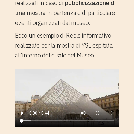
realizzati in caso di
pubblicizzazione di
una mostra
in partenza o di particolare
eventi organizzati dal museo.
Ecco un esempio di Reels informativo
realizzato per la mostra di YSL ospitata
all’interno delle sale del Museo.