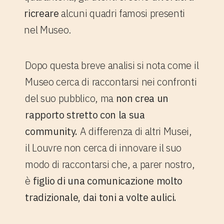
ricreare
alcuni quadri famosi presenti
nel Museo.
Dopo questa breve analisi si nota come il
Museo cerca di raccontarsi nei confronti
del suo pubblico, ma
non crea un
rapporto stretto con la sua
community.
A differenza di altri Musei,
il Louvre non cerca di innovare il suo
modo di raccontarsi che, a parer nostro,
è
figlio di una comunicazione molto
tradizionale, dai toni a volte aulici.