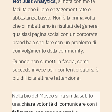
Not Just Analytics
, si nota con molta
facilità che il loro engagement rate è
abbastanza basso. Non è la prima volta
che ci imbattiamo in risultati del genere:
qualsiasi pagina social con un corporate
brand ha a che fare con un problema di
coinvolgimento della community.
Quando non ci metti la faccia, come
succede invece per i content creators, è
più difficile attirare l’attenzione.
Nella bio del Museo si ha sin da subito
una
chiara volontà di comunicare con i