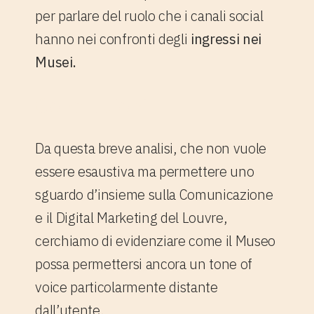
per parlare del ruolo che i canali social
hanno nei confronti degli
ingressi nei
Musei.
Conclusioni
Da questa breve analisi, che non vuole
essere esaustiva ma permettere uno
sguardo d’insieme sulla Comunicazione
e il Digital Marketing del Louvre,
cerchiamo di evidenziare come il Museo
possa permettersi ancora un tone of
voice particolarmente distante
dall’utente.