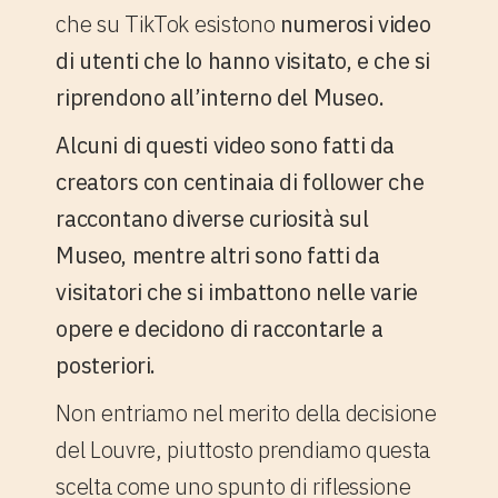
che su TikTok esistono
numerosi video
di utenti che lo hanno visitato, e che si
riprendono all’interno del Museo.
Alcuni di questi video sono fatti da
creators con centinaia di follower che
raccontano diverse curiosità sul
Museo, mentre altri sono fatti da
visitatori che si imbattono nelle varie
opere e decidono di raccontarle a
posteriori.
Non entriamo nel merito della decisione
del Louvre, piuttosto prendiamo questa
scelta come uno spunto di riflessione