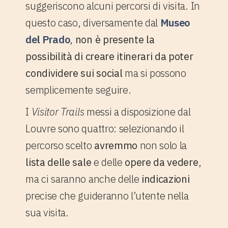
suggeriscono alcuni percorsi di visita. In
questo caso, diversamente dal
Museo
del Prado
,
non è presente la
possibilità di creare itinerari da poter
condividere sui social
ma si possono
semplicemente seguire.
I
Visitor Trails
messi a disposizione dal
Louvre sono quattro: selezionando il
percorso scelto
avremmo
non solo la
lista delle sale
e delle
opere da vedere
,
ma ci saranno anche delle
indicazioni
precise che guideranno l’utente nella
sua visita.