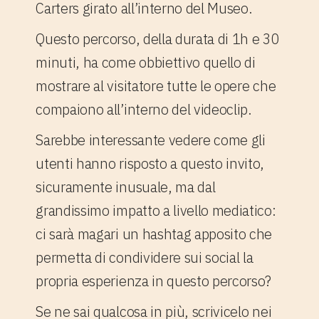
Carters girato all’interno del Museo.
Questo percorso, della durata di 1h e 30
minuti, ha come obbiettivo quello di
mostrare al visitatore tutte le opere che
compaiono all’interno del videoclip.
Sarebbe interessante vedere come gli
utenti hanno risposto a questo invito,
sicuramente inusuale, ma dal
grandissimo impatto a livello mediatico:
ci sarà magari un hashtag apposito che
permetta di condividere sui social la
propria esperienza in questo percorso?
Se ne sai qualcosa in più, scrivicelo nei