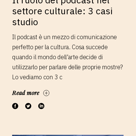
settore culturale: 3 casi
studio
Il podcast è un mezzo di comunicazione
perfetto per la cultura. Cosa succede
quando il mondo dell’arte decide di
utilizzarlo per parlare delle proprie mostre?
Lo vediamo con 3 c
Read more