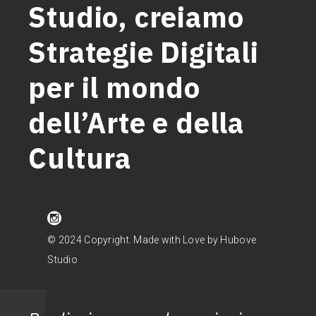
Studio, creiamo
Strategie Digitali
per il mondo
dell’Arte e della
Cultura
© 2024 Copyright. Made with Love by Hubove
Studio