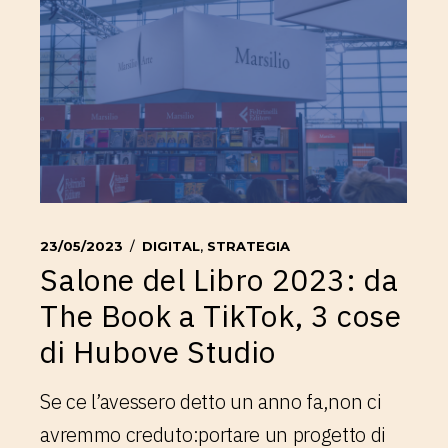
23/05/2023
DIGITAL
,
STRATEGIA
Salone del Libro 2023: da
The Book a TikTok, 3 cose
di Hubove Studio
Se ce l’avessero detto un anno fa,non ci
avremmo creduto:portare un progetto di