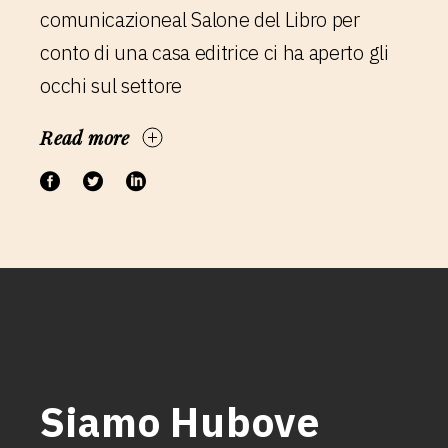
comunicazioneal Salone del Libro per
conto di una casa editrice ci ha aperto gli
occhi sul settore
Read more
Siamo Hubove