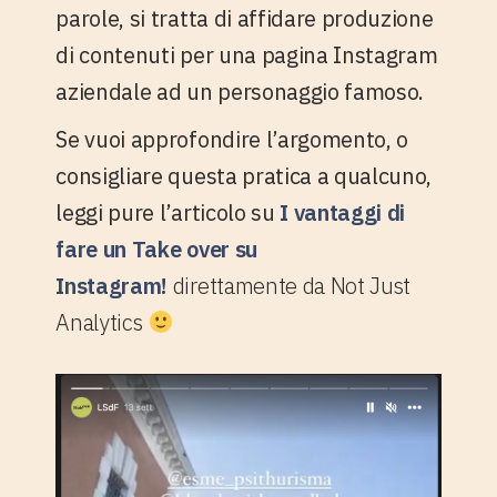
parole, si tratta di affidare produzione
di contenuti per una pagina Instagram
aziendale ad un personaggio famoso.
Se vuoi approfondire l’argomento, o
consigliare questa pratica a qualcuno,
leggi pure l’articolo su
I vantaggi di
fare un Take over su
Instagram!
direttamente da Not Just
Analytics