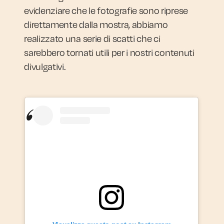
evidenziare che le fotografie sono riprese
direttamente dalla mostra, abbiamo
realizzato una serie di scatti che ci
sarebbero tornati utili per i nostri contenuti
divulgativi.