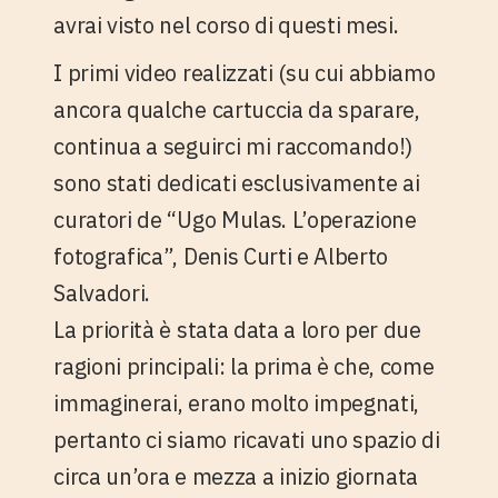
avrai visto nel corso di questi mesi.
I primi video realizzati (su cui abbiamo
ancora qualche cartuccia da sparare,
continua a seguirci mi raccomando!)
sono stati dedicati esclusivamente ai
curatori de “Ugo Mulas. L’operazione
fotografica”,
Denis Curti
e
Alberto
Salvadori
.
La priorità è stata data a loro per due
ragioni principali: la
prima
è che, come
immaginerai, erano molto impegnati,
pertanto ci siamo ricavati uno spazio di
circa un’ora e mezza a inizio giornata