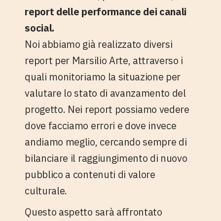
report delle performance dei canali
social.
Noi abbiamo già realizzato diversi
report per
Marsilio Arte
, attraverso i
quali monitoriamo la situazione per
valutare lo stato di avanzamento del
progetto. Nei report possiamo vedere
dove facciamo errori e dove invece
andiamo meglio, cercando sempre di
bilanciare il raggiungimento di nuovo
pubblico a contenuti di valore
culturale.
Questo aspetto sarà affrontato