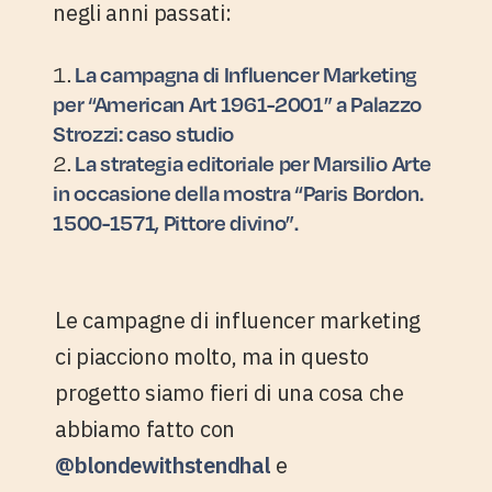
negli anni passati:
La campagna di Influencer Marketing
per “American Art 1961-2001” a Palazzo
Strozzi: caso studio
La strategia editoriale per Marsilio Arte
in occasione della mostra “Paris Bordon.
1500-1571, Pittore divino”.
Le campagne di influencer marketing
ci piacciono molto, ma in questo
progetto siamo fieri di una cosa che
abbiamo fatto con
@blondewithstendhal
e