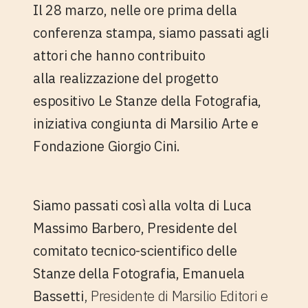
Il 28 marzo, nelle ore prima della
conferenza stampa, siamo passati agli
attori che hanno contribuito
alla realizzazione del progetto
espositivo Le Stanze della Fotografia,
iniziativa congiunta di
Marsilio Arte e
Fondazione Giorgio Cini.
Siamo passati così alla volta di
Luca
Massimo Barbero
, Presidente del
comitato tecnico-scientifico delle
Stanze della Fotografia,
Emanuela
Bassetti
, Presidente di Marsilio Editori e