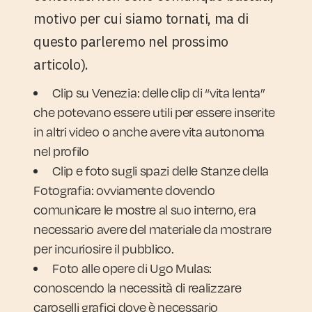
motivo per cui siamo tornati, ma di
questo parleremo nel prossimo
articolo).
Clip su Venezia
: delle clip di “vita lenta”
che potevano essere utili per essere inserite
in altri video o anche avere vita autonoma
nel profilo
Clip e foto sugli spazi delle Stanze della
Fotografia
: ovviamente dovendo
comunicare le mostre al suo interno, era
necessario avere del materiale da mostrare
per incuriosire il pubblico.
Foto alle opere di Ugo Mulas
:
conoscendo la necessità di realizzare
caroselli grafici dove è necessario