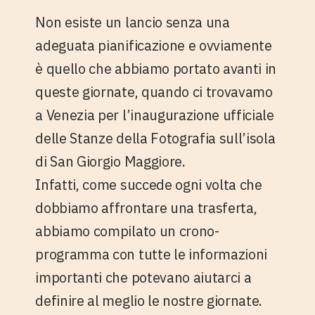
Non esiste un lancio senza una
adeguata
pianificazione
e ovviamente
è quello che abbiamo portato avanti in
queste giornate, quando ci trovavamo
a Venezia per l’inaugurazione ufficiale
delle Stanze della Fotografia sull’isola
di San Giorgio Maggiore.
Infatti, come succede ogni volta che
dobbiamo affrontare una trasferta,
abbiamo compilato un
crono-
programma
con tutte le informazioni
importanti che potevano aiutarci a
definire al meglio le nostre giornate.