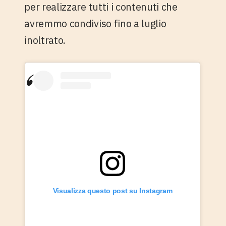
per realizzare tutti i contenuti che
avremmo condiviso fino a luglio
inoltrato.
Visualizza questo post su Instagram