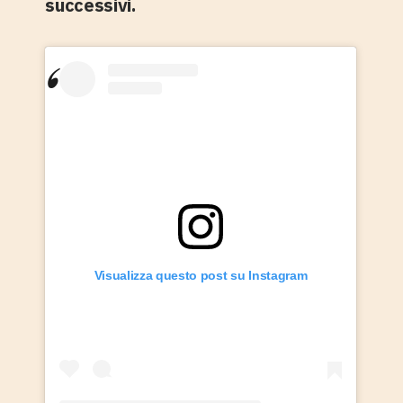
successivi.
Visualizza questo post su Instagram