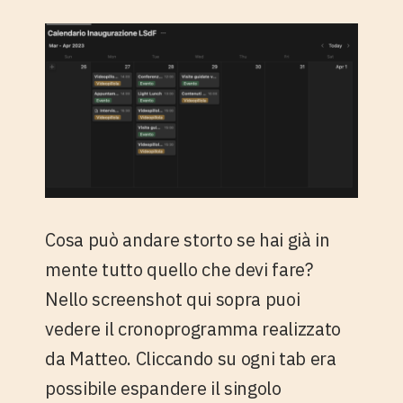
Cosa può andare storto se hai già in
mente tutto quello che devi fare?
Nello screenshot qui sopra puoi
vedere il cronoprogramma realizzato
da Matteo. Cliccando su ogni tab era
possibile espandere il singolo