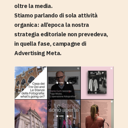
oltre la media.
Stiamo parlando di sola attività
organica: all’epoca la nostra
strategia editoriale non prevedeva,
in quella fase, campagne di
Advertising Meta.