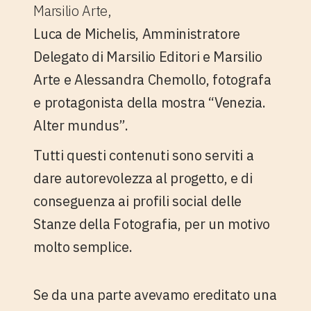
Marsilio Arte,
Luca de Michelis
, Amministratore
Delegato di Marsilio Editori e Marsilio
Arte e
Alessandra Chemollo
, fotografa
e protagonista della mostra “Venezia.
Alter mundus”.
Tutti questi contenuti sono serviti a
dare autorevolezza al progetto, e di
conseguenza ai profili social delle
Stanze della Fotografia, per un motivo
molto semplice.
Se da una parte avevamo ereditato una