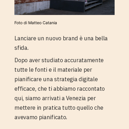
Foto di Matteo Catania
Lanciare un nuovo brand è una bella
sfida
.
Dopo aver studiato accuratamente
tutte le fonti e il materiale per
pianificare una
strategia digitale
efficace, che ti abbiamo raccontato
qui, siamo arrivati a Venezia per
mettere in pratica tutto quello che
avevamo pianificato.