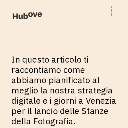
In questo articolo ti
raccontiamo come
abbiamo pianificato al
meglio la nostra strategia
digitale e i giorni a Venezia
per il lancio delle Stanze
della Fotografia.