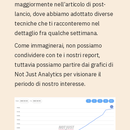
maggiormente nell’articolo di post-
lancio, dove abbiamo adottato diverse
tecniche che ti racconteremo nel
dettaglio fra qualche settimana.
Come immaginerai, non possiamo
condividere con te i nostri report,
tuttavia possiamo partire dai grafici di
Not Just Analytics per visionare il
periodo di nostro interesse.