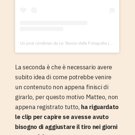
Un post condiviso da Le Stanze della Fotografia (@lestanzedellafotografia)
La seconda è che è necessario avere
subito idea di come potrebbe venire
un contenuto non appena finisci di
girarlo, per questo motivo Matteo, non
appena registrato tutto,
ha riguardato
le clip per capire se avesse avuto
bisogno di aggiustare il tiro nei giorni