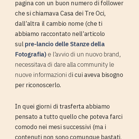
pagina con un buon numero di follower
che si chiamava
Casa dei Tre Oci
,
dall’altra il cambio nome (che ti
abbiamo raccontato nell’articolo
sul
pre-lancio delle Stanze della
Fotografia)
e l’avvio di un nuovo brand,
necessitava di dare alla community le
nuove informazioni d
i cui aveva bisogno
per riconoscerlo.
In quei giorni di trasferta abbiamo
pensato a tutto quello che poteva farci
comodo nei mesi successivi (ma i
contenuti non sono comunque bastati,