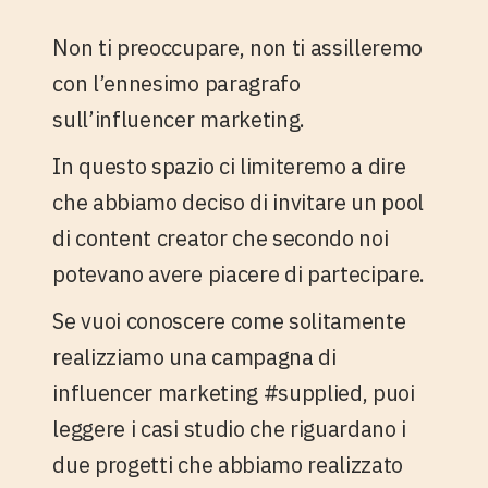
Non ti preoccupare, non ti assilleremo
con l’ennesimo paragrafo
sull’influencer marketing.
In questo spazio ci limiteremo a dire
che abbiamo deciso di
invitare un pool
di content creator
che secondo noi
potevano avere piacere di partecipare.
Se vuoi conoscere come solitamente
realizziamo una campagna di
influencer marketing #supplied, puoi
leggere i casi studio che riguardano i
due progetti che abbiamo realizzato