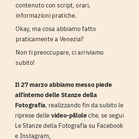
contenuto con script, orari,
informazioni pratiche.
Okay, ma
cosa abbiamo fatto
praticamente a Venezia?
Non ti preoccupare, ci arriviamo
subito!
Il 27 marzo abbiamo messo piede
all’interno delle Stanze della
Fotografia
, realizzando fin da subito le
riprese delle
video-pillole
che, se segui
Le Stanze della Fotografia su Facebook
e Instagram,