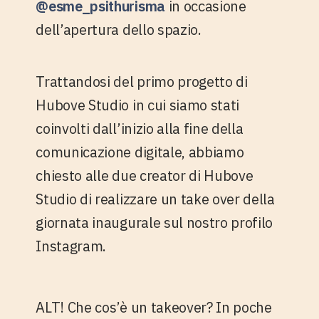
@esme_psithurisma
in occasione
dell’apertura dello spazio.
Trattandosi del primo progetto di
Hubove Studio in cui siamo stati
coinvolti dall’inizio alla fine della
comunicazione digitale, abbiamo
chiesto alle
due creator di Hubove
Studio
di realizzare un take over della
giornata inaugurale sul nostro profilo
Instagram.
ALT! Che cos’è un takeover?
In poche