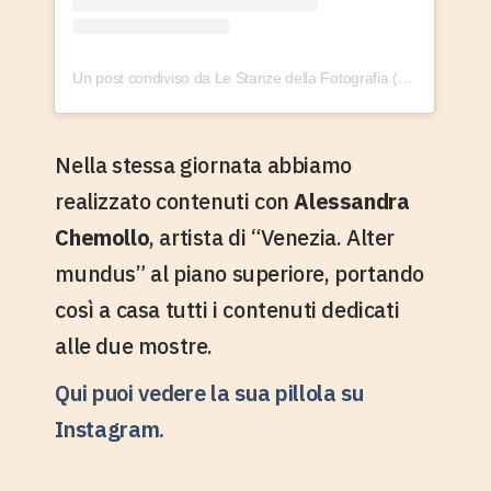
Un post condiviso da Le Stanze della Fotografia (@lestanzedellafotografia)
Nella stessa giornata abbiamo
realizzato contenuti con
Alessandra
Chemollo
, artista di “Venezia. Alter
mundus” al piano superiore, portando
così a casa tutti i contenuti dedicati
alle due mostre.
Qui puoi vedere la sua pillola su
Instagram.