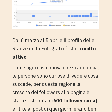
Dal 6 marzo al 5 aprile il profilo delle
Stanze della Fotografia è stato
molto
attivo.
Come ogni cosa nuova che si annuncia,
le persone sono curiose di vedere cosa
succede, per questa ragione la
crescita dei followers alla pagina è
stata sostenuta (
+600 follower circa)
e i like ai post di quei giorni erano ben