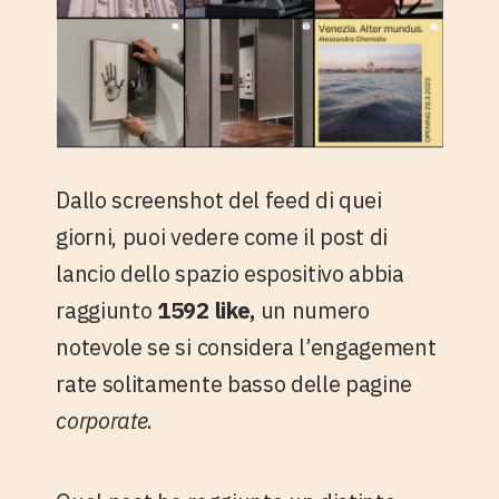
Dallo screenshot del feed di quei
giorni, puoi vedere come il post di
lancio dello spazio espositivo abbia
raggiunto
1592 like,
un numero
notevole se si considera l’engagement
rate solitamente basso delle pagine
corporate
.