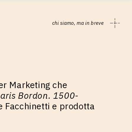
chi siamo, ma in breve
cer Marketing che
aris Bordon. 1500-
 Facchinetti e prodotta