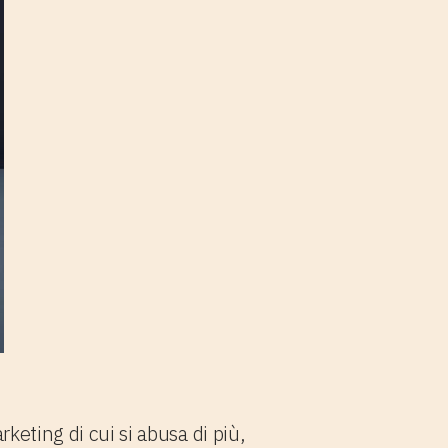
rketing di cui si abusa di più,