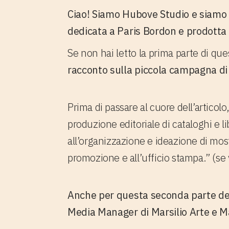
Ciao! Siamo Hubove Studio e siamo t
dedicata a Paris Bordon e prodotta 
Se non hai letto la prima parte di ques
racconto sulla piccola
campagna di 
Prima di passare al cuore dell’articolo
produzione editoriale di cataloghi e lib
all’organizzazione e ideazione di mos
promozione e all’ufficio stampa.” (se vu
Anche per questa seconda parte del 
Media Manager di Marsilio Arte
e
Ma