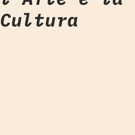
Cultura