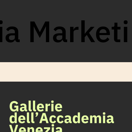
a Marketi