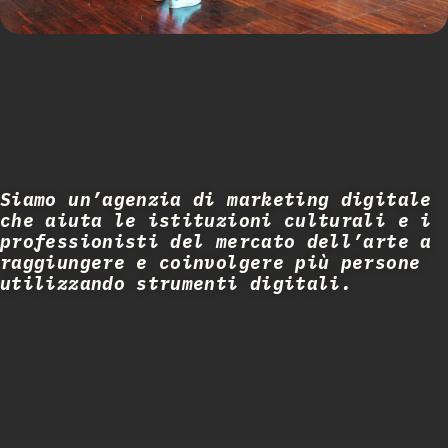
Siamo un’agenzia di marketing digitale
che aiuta le istituzioni culturali e i
professionisti del mercato dell’arte a
raggiungere e coinvolgere più persone
utilizzando strumenti digitali.