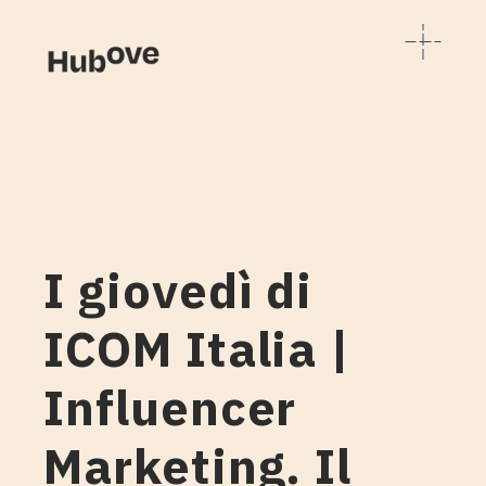
I giovedì di
ICOM Italia |
Influencer
Marketing. Il