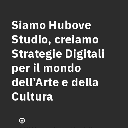
Siamo Hubove
Studio, creiamo
Strategie Digitali
per il mondo
dell’Arte e della
Cultura