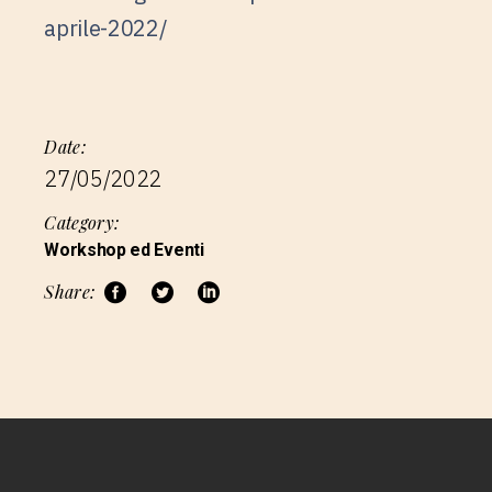
aprile-2022/
Date:
27/05/2022
Category:
Workshop ed Eventi
Share: