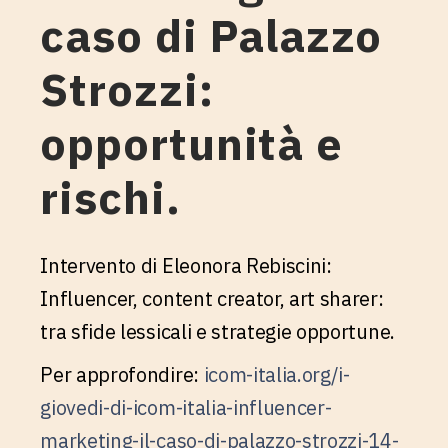
caso di Palazzo
Strozzi:
opportunità e
rischi.
Intervento di Eleonora Rebiscini:
Influencer, content creator, art sharer:
tra sfide lessicali e strategie opportune.
Per approfondire:
icom-italia.org/i-
giovedi-di-icom-italia-influencer-
marketing-il-caso-di-palazzo-strozzi-14-