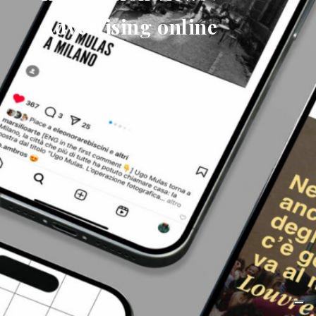
Advertising online