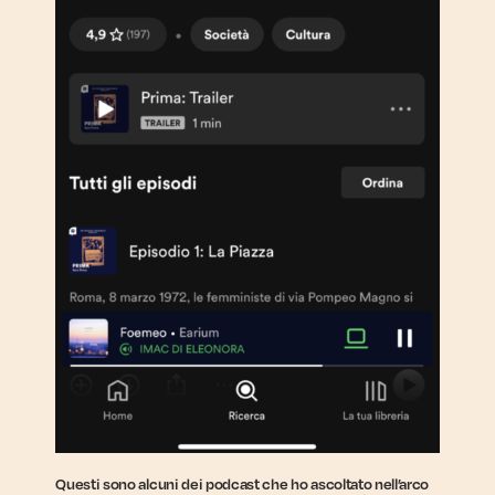
Questi sono alcuni dei podcast che ho ascoltato nell’arco