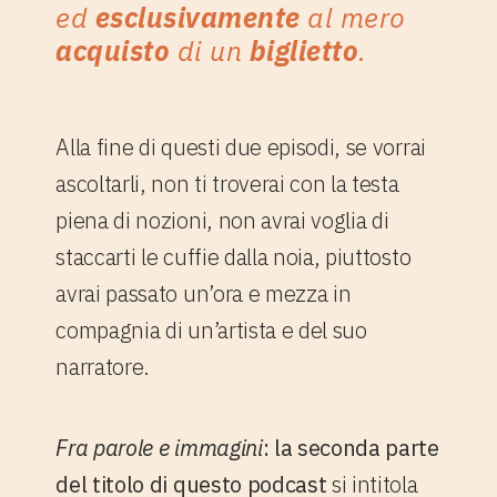
ed
esclusivamente
al mero
acquisto
di un
biglietto
.
Alla fine di questi due episodi, se vorrai
ascoltarli, non ti troverai con la testa
piena di nozioni, non avrai voglia di
staccarti le cuffie dalla noia, piuttosto
avrai passato un’ora e mezza in
compagnia di un’artista e del suo
narratore.
Fra parole e immagini
: la seconda parte
del titolo di questo podcast
si intitola