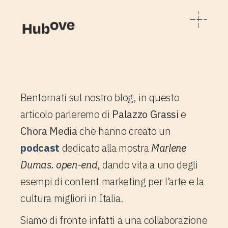
Bentornati sul nostro blog, in questo
articolo parleremo di
Palazzo Grassi
e
Chora Media
che hanno creato un
podcast
dedicato alla mostra
Marlene
Dumas. open-end
,
dando vita a uno degli
esempi di content marketing per l’arte e la
cultura migliori in Italia.
Siamo di fronte infatti a una collaborazione