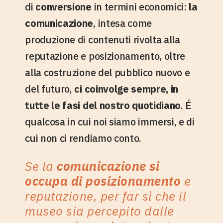
di
conversione
in termini economici:
la
comunicazione
, intesa come
produzione di contenuti rivolta alla
reputazione e posizionamento, oltre
alla costruzione del pubblico nuovo e
del futuro,
ci coinvolge sempre, in
tutte le fasi del nostro quotidiano
. É
qualcosa in cui noi siamo immersi, e di
cui non ci rendiamo conto.
Se la
comunicazione si
occupa di posizionamento
e
reputazione, per far sì che il
museo sia percepito dalle