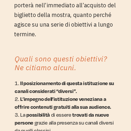
porterà nell’immediato all’acquisto del
biglietto della mostra, quanto perché
agisce su una serie di obiettivi a lungo
termine.
Quali sono questi obiettivi?
Ne citiamo alcuni.
Il posizionamento di questa istituzione su
canali considerati “diversi”.
L’impegno dell’istituzione veneziana a
offrire contenuti gratuiti alla sua audience.
La
di essere
possibilità
trovati da nuove
grazie alla presenza su canali diversi
persone
da quelli classici.