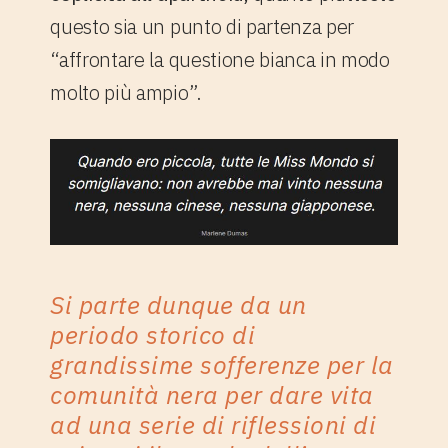
questo sia un punto di partenza per
“affrontare la questione bianca in modo
molto più ampio”.
Si parte dunque da un
periodo storico di
grandissime sofferenze per la
comunità nera per dare vita
ad una serie di riflessioni di