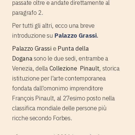
passate oltre e andate direttamente al
paragrafo 2.
Per tutti gli altri, ecco una breve
introduzione su
Palazzo Grassi
.
Palazzo Grassi
e
Punta della
Dogana
sono le due sedi, entrambe a
Venezia, della
Collezione Pinault
, storica
istituzione per l’arte contemporanea
fondata dall’omonimo imprenditore
François Pinault, al 27esimo posto nella
classifica mondiale delle persone più
ricche secondo Forbes.