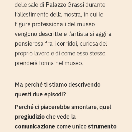
delle sale di
Palazzo Grassi
durante
l’allestimento della mostra, in cui le
figure professionali del museo
vengono descritte e l’artista si aggira
pensierosa fra i corridoi
, curiosa del
proprio lavoro e di come esso stesso
prenderà forma nel museo.
Ma perché ti stiamo descrivendo
questi due episodi?
Perché ci piacerebbe smontare, quel
pregiudizio
che vede la
comunicazione
come unico
strumento