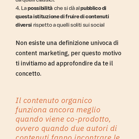
La
che si dà al
possibilità
pubblico di
questa istituzione di fruire di contenuti
rispetto a quelli soliti sui social
diversi
Non esiste una definizione univoca di
content marketing, per questo motivo
ti invitiamo ad approfondire da te il
concetto.
Il contenuto organico
funziona ancora meglio
quando viene co-prodotto,
ovvero quando due autori di
contenuti fanno incontrare le