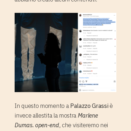
In questo momento a
Palazzo Grassi
è
invece allestita la mostra
Marlene
Dumas. open-end
, che visiteremo nei