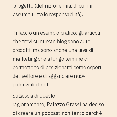
progetto
(definizione mia, di cui mi
assumo tutte le responsabilità)
.
Ti faccio un esempio pratico: gli articoli
che trovi su questo
blog
sono auto
prodotti, ma sono anche una
leva di
marketing
che a lungo termine ci
permettono di posizionarci come esperti
del settore e di agganciare nuovi
potenziali clienti.
Sulla scia di questo
ragionamento,
Palazzo Grassi ha deciso
di creare un podcast non tanto perché