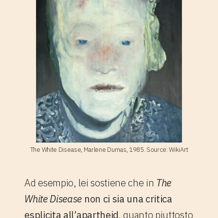
The White Disease, Marlene Dumas, 1985. Source: WikiArt
Ad esempio, lei sostiene che in
The
White Disease
non ci sia una critica
esplicita all’apartheid,
quanto piuttosto