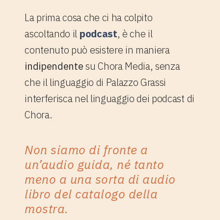
La prima cosa che ci ha colpito
ascoltando il
podcast
, è che il
contenuto può esistere in maniera
indipendente
su Chora Media, senza
che il linguaggio di Palazzo Grassi
interferisca nel linguaggio dei podcast di
Chora.
Non siamo di fronte a
un’audio guida, né tanto
meno a una sorta di audio
libro del catalogo della
mostra.