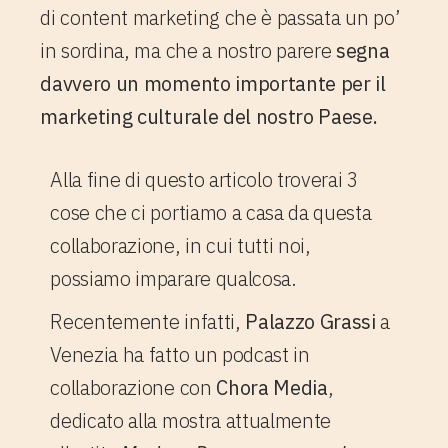
di content marketing che è passata un po’
in sordina, ma che a nostro parere
segna
davvero un momento importante per il
marketing culturale del nostro Paese.
Alla fine di questo articolo troverai 3
cose che ci portiamo a casa da questa
collaborazione, in cui tutti noi,
possiamo imparare qualcosa.
Recentemente infatti,
Palazzo Grassi
a
Venezia ha fatto un podcast in
collaborazione con
Chora Media
,
dedicato alla mostra attualmente