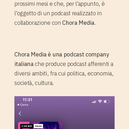
prossimi mesi e che, per l’appunto, è
l’oggetto di un podcast realizzato in
collaborazione con
Chora Media
.
Ma che cos’è Chora Media?
Chora Media è una podcast company
italiana
che produce podcast afferenti a
diversi ambiti, fra cui politica, economia,
società, cultura.