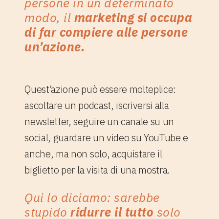
persone in un determinato
modo, il
marketing si occupa
di far compiere alle persone
un’azione.
Quest’azione può essere molteplice:
ascoltare un podcast, iscriversi alla
newsletter, seguire un canale su un
social, guardare un video su YouTube e
anche, ma non solo, acquistare il
biglietto per la visita di una mostra.
Qui lo diciamo: sarebbe
stupido
ridurre il tutto
solo