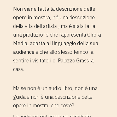
Non viene fatta la descrizione delle
opere in mostra,
né una descrizione
della vita dell’artista , ma è stata fatta
una produzione che rappresenta
Chora
Media, adatta al linguaggio della sua
audience
e che allo stesso tempo fa
sentire i visitatori di Palazzo Grassi a
casa.
Ma se non è un audio libro, non è una
guida e non è una descrizione delle
opere in mostra, che cos’è?
Lo vediamo nel prossimo paragrafo.