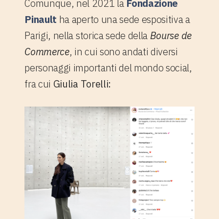
Comunque, nel 2021 la
Fondazione
Pinault
ha aperto una sede espositiva a
Parigi, nella storica sede della
Bourse de
Commerce
, in cui sono andati diversi
personaggi importanti del mondo social,
fra cui
Giulia Torelli: