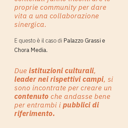
proprie community per dare
vita a una collaborazione
sinergica.
E questo è il caso di
Palazzo Grassi e
Chora Media.
Due
istituzioni culturali
,
leader nei rispettivi campi
, si
sono incontrate per creare un
contenuto
che andasse bene
per entrambi i
pubblici di
riferimento.